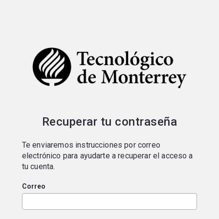
Portal de postulaciones
Recuperar tu contraseña
Te enviaremos instrucciones por correo
electrónico para ayudarte a recuperar el acceso a
tu cuenta.
Correo