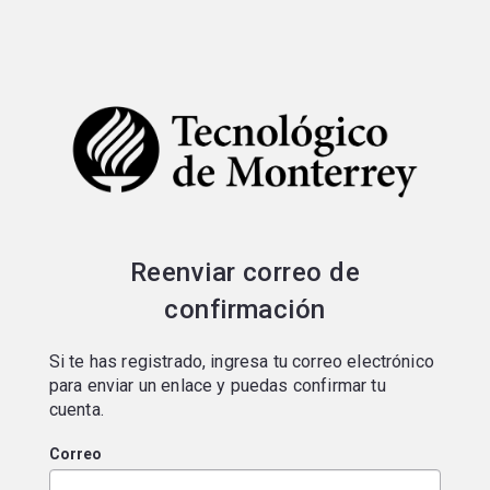
Portal de postulaciones
Reenviar correo de
confirmación
Si te has registrado, ingresa tu correo electrónico
para enviar un enlace y puedas confirmar tu
cuenta.
Correo