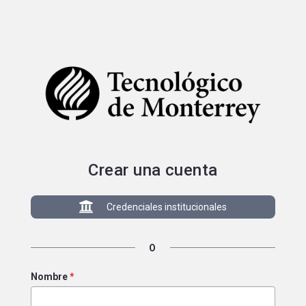
Portal de postulaciones
Crear una cuenta
Credenciales institucionales
O
Nombre
*